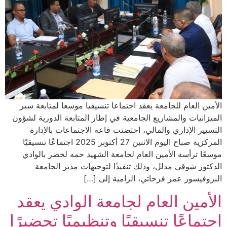
الأمين العام للجامعة يعقد اجتماعا تنسيقيا موسعا لمتابعة سير
الميزانيات والمشاريع الجامعية في إطار المتابعة الدورية لشؤون
التسيير الإداري والمالي، احتضنت قاعة الاجتماعات بالإدارة
المركزية صباح اليوم الاثنين 27 أكتوبر 2025 اجتماعًا تنسيقيًا
موسعًا ترأسه الأمين العام لجامعة الشهيد حمه لخضر بالوادي
الدكتور شوقي مدلل، وذلك تنفيذًا لتوجيهات مدير الجامعة
البروفيسور عمر فرحاتي، الرامية إلى […]
الأمين العام لجامعة الوادي يعقد
اجتماعًا تنسيقيًا وتنظيميًا تحضيرًا