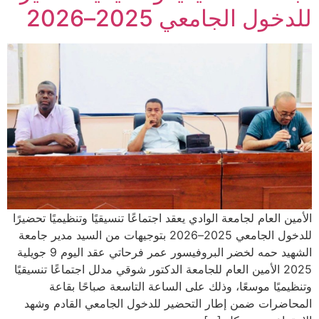
للدخول الجامعي 2025–2026
الأمين العام لجامعة الوادي يعقد اجتماعًا تنسيقيًا وتنظيميًا تحضيرًا
للدخول الجامعي 2025–2026 بتوجيهات من السيد مدير جامعة
الشهيد حمه لخضر البروفيسور عمر فرحاتي عقد اليوم 9 جويلية
2025 الأمين العام للجامعة الدكتور شوقي مدلل اجتماعًا تنسيقيًا
وتنظيميًا موسعًا، وذلك على الساعة التاسعة صباحًا بقاعة
المحاضرات ضمن إطار التحضير للدخول الجامعي القادم وشهد