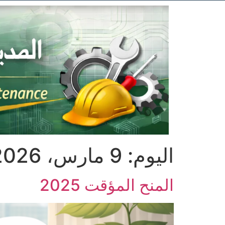
اليوم:
9 مارس، 2026
المنح المؤقت 2025