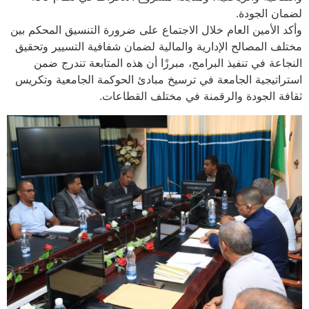
لضمان الجودة.
وأكد الأمين العام خلال الاجتماع على ضرورة التنسيق المحكم بين
مختلف المصالح الإدارية والمالية لضمان شفافية التسيير وتحقيق
النجاعة في تنفيذ البرامج، مبرزًا أن هذه المتابعة تندرج ضمن
استراتيجية الجامعة في ترسيخ مبادئ الحوكمة الجامعية وتكريس
ثقافة الجودة والرقمنة في مختلف القطاعات.